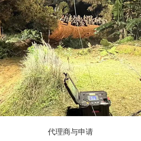
代理商与申请