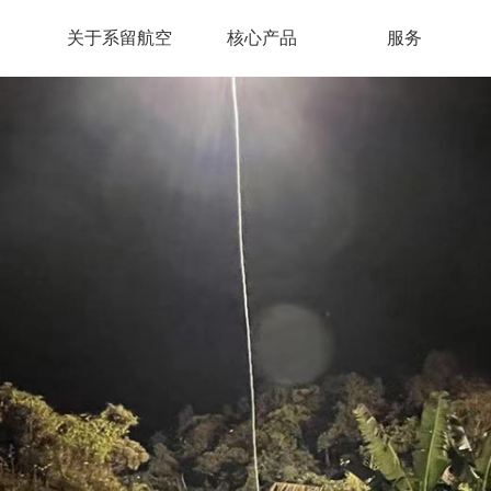
关于系留航空
核心产品
服务